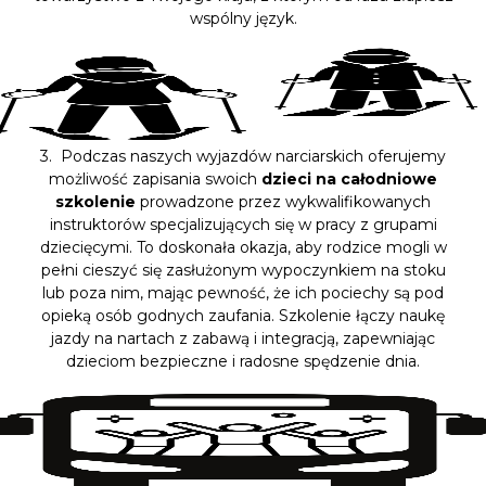
wspólny język.
3. Podczas naszych wyjazdów narciarskich oferujemy
możliwość zapisania swoich
dzieci na całodniowe
szkolenie
prowadzone przez wykwalifikowanych
instruktorów specjalizujących się w pracy z grupami
dziecięcymi. To doskonała okazja, aby rodzice mogli w
pełni cieszyć się zasłużonym wypoczynkiem na stoku
lub poza nim, mając pewność, że ich pociechy są pod
opieką osób godnych zaufania. Szkolenie łączy naukę
jazdy na nartach z zabawą i integracją, zapewniając
dzieciom bezpieczne i radosne spędzenie dnia.