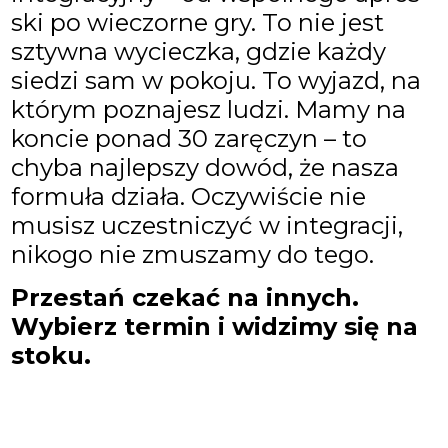
ski po wieczorne gry. To nie jest
sztywna wycieczka, gdzie każdy
siedzi sam w pokoju. To wyjazd, na
którym poznajesz ludzi. Mamy na
koncie ponad 30 zaręczyn – to
chyba najlepszy dowód, że nasza
formuła działa. Oczywiście nie
musisz uczestniczyć w integracji,
nikogo nie zmuszamy do tego.
Przestań czekać na innych.
Wybierz termin i widzimy się na
stoku.