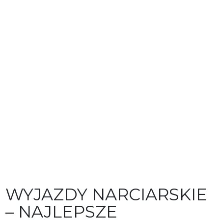
WYJAZDY NARCIARSKIE
– NAJLEPSZE