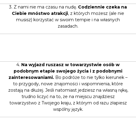
3. Z nami nie ma czasu na nudę.
Codziennie czeka na
Ciebie mnóstwo atrakcji
, z których możesz (ale nie
musisz) korzystać w swoim tempie i na własnych
zasadach.
4.
Na wyjazd ruszasz w towarzystwie osób w
podobnym etapie swojego życia i z podobnymi
zainteresowaniami.
Bo podróże to nie tylko kierunek –
to przygody, nowe znajomości i wspomnienia, które
zostają na dłużej. Jeśli natomiast jedziesz na własną rękę,
trudno liczyć na to, że na miejscu znajdziesz
towarzystwo z Twojego kraju, z którym od razu złapiesz
wspólny język.