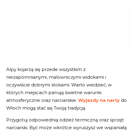
Alpy kojarzą się przede wszystkim z
niezapomnianymi, malowniczymi widokami i
oczywiście dobrymi stokami. Warto wiedzieć, w
których miejscach panują świetne warunki
atmosferyczne oraz narciarskie.
Wyjazdy na narty
do
Włoch mogą stać się Twoją tradycją.
Przygotuj odpowiednią odzież termiczną oraz sprzęt
narciarski. Być może wkrótce wyruszysz we wspaniałą