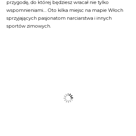
przygodę, do której będziesz wracał nie tylko
wspomnieniami… Oto kilka miejsc na mapie Włoch
sprzyjających pasjonatom narciarstwa i innych
sportów zimowych.