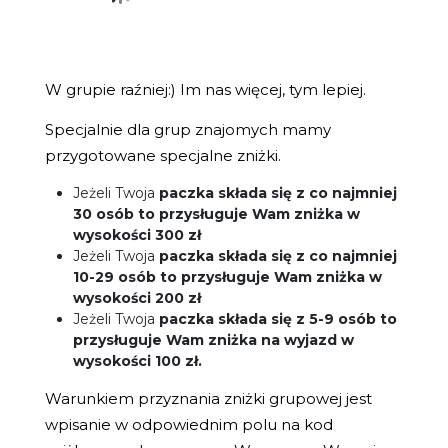
W grupie raźniej:) Im nas więcej, tym lepiej.
Specjalnie dla grup znajomych mamy
przygotowane specjalne zniżki.
Jeżeli Twoja
paczka składa się z co najmniej
30 osób to przysługuje Wam zniżka w
wysokości 300 zł
Jeżeli Twoja
paczka składa się z co najmniej
10-29 osób to przysługuje Wam zniżka w
wysokości 200 zł
Jeżeli Twoja
paczka składa się z 5-9 osób to
przysługuje Wam zniżka na wyjazd w
wysokości 100 zł.
Warunkiem przyznania zniżki grupowej jest
wpisanie w odpowiednim polu na kod