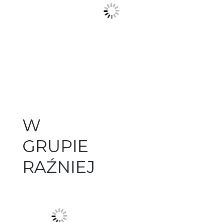
W
GRUPIE
RAŹNIEJ