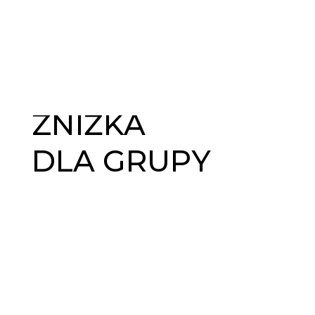
ZNIŻKA
DLA GRUPY