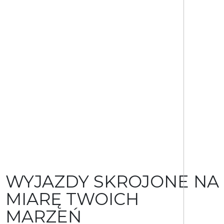
WYJAZDY SKROJONE NA
MIARĘ TWOICH
MARZEŃ