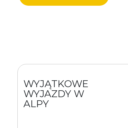
WYJĄTKOWE
WYJAZDY W
ALPY