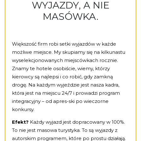
WYJAZDY, A NIE
MASÓWKA.
Większość firm robi setki wyjazdów w każde
możliwe miejsce. My skupiamy się na kilkunastu
wyselekcjonowanych miejscówkach rocznie.
Znamy te hotele osobiście, wiemy, którzy
kierowcy są najlepsi i co robić, gdy zamkną
drogę. Na każdym wyjeździe jest nasza kadra,
która jest na miejscu 24/7 i prowadzi program
integracyjny – od apres-ski po wieczorne
konkursy.
Efekt?
Każdy wyjazd jest dopracowany w 100%.
To nie jest masowa turystyka. To są wyjazdy z
autorskim programem, które po prostu działają.