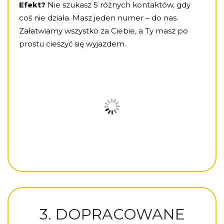
Efekt?
Nie szukasz 5 różnych kontaktów, gdy
coś nie działa. Masz jeden numer – do nas.
Załatwiamy wszystko za Ciebie, a Ty masz po
prostu cieszyć się wyjazdem.
3. DOPRACOWANE