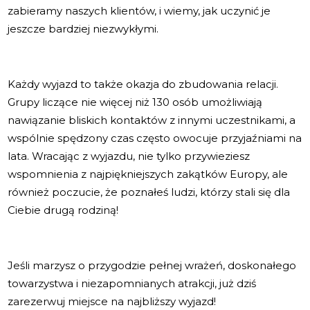
zabieramy naszych klientów, i wiemy, jak uczynić je
jeszcze bardziej niezwykłymi.
Każdy wyjazd to także okazja do zbudowania relacji.
Grupy liczące nie więcej niż 130 osób umożliwiają
nawiązanie bliskich kontaktów z innymi uczestnikami, a
wspólnie spędzony czas często owocuje przyjaźniami na
lata. Wracając z wyjazdu, nie tylko przywieziesz
wspomnienia z najpiękniejszych zakątków Europy, ale
również poczucie, że poznałeś ludzi, którzy stali się dla
Ciebie drugą rodziną!
Jeśli marzysz o przygodzie pełnej wrażeń, doskonałego
towarzystwa i niezapomnianych atrakcji, już dziś
zarezerwuj miejsce na najbliższy wyjazd!