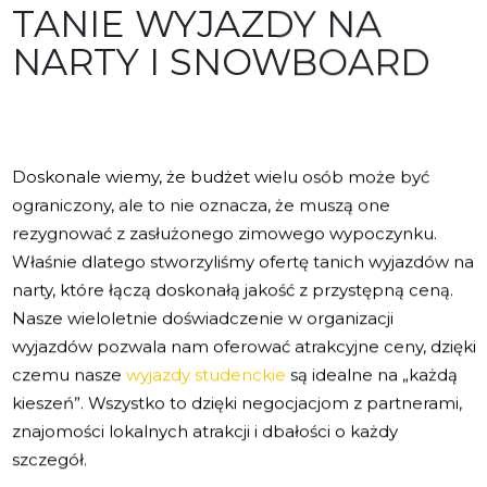
TANIE WYJAZDY NA
NARTY I SNOWBOARD
Doskonale wiemy, że budżet wielu osób może być
ograniczony, ale to nie oznacza, że muszą one
rezygnować z zasłużonego zimowego wypoczynku.
Właśnie dlatego stworzyliśmy ofertę tanich wyjazdów na
narty, które łączą doskonałą jakość z przystępną ceną.
Nasze wieloletnie doświadczenie w organizacji
wyjazdów pozwala nam oferować atrakcyjne ceny, dzięki
czemu nasze
wyjazdy studenckie
są idealne na „każdą
kieszeń”. Wszystko to dzięki negocjacjom z partnerami,
znajomości lokalnych atrakcji i dbałości o każdy
szczegół.