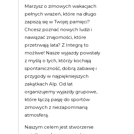
Marzysz o zimowych wakacjach
pełnych wrażeń, które na długo
zapiszą się w Twojej pamięci?
Chcesz poznać nowych ludzi i
nawiązać znajomości, które
przetrwają lata? Z Integrą to
możliwe! Nasze wyjazdy powstały
z myślą o tych, którzy kochają
spontaniczność, dobrą zabawę i
przygody w najpiękniejszych
zakątkach Alp. Od lat
organizujemy wyjazdy grupowe,
które łączą pasję do sportów
zimowych z niezapomnianą
atmosferą.
Naszym celem jest stworzenie