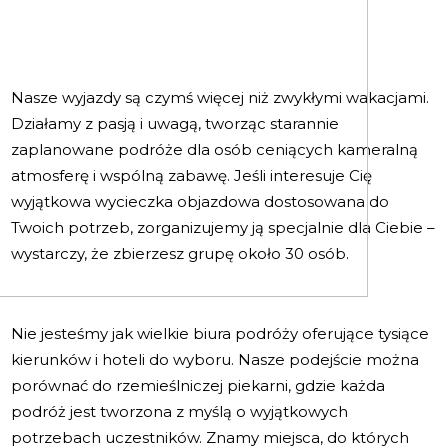
Nasze wyjazdy są czymś więcej niż zwykłymi wakacjami.
Działamy z pasją i uwagą, tworząc starannie
zaplanowane podróże dla osób ceniących kameralną
atmosferę i wspólną zabawę. Jeśli interesuje Cię
wyjątkowa wycieczka objazdowa dostosowana do
Twoich potrzeb, zorganizujemy ją specjalnie dla Ciebie –
wystarczy, że zbierzesz grupę około 30 osób.
Nie jesteśmy jak wielkie biura podróży oferujące tysiące
kierunków i hoteli do wyboru. Nasze podejście można
porównać do rzemieślniczej piekarni, gdzie każda
podróż jest tworzona z myślą o wyjątkowych
potrzebach uczestników. Znamy miejsca, do których