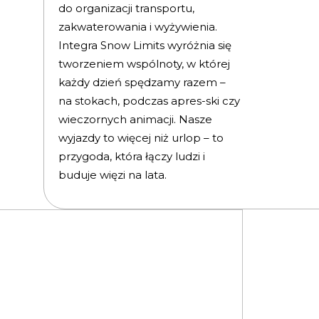
do organizacji transportu,
zakwaterowania i wyżywienia.
Integra Snow Limits wyróżnia się
tworzeniem wspólnoty, w której
każdy dzień spędzamy razem –
na stokach, podczas apres-ski czy
wieczornych animacji. Nasze
wyjazdy to więcej niż urlop – to
przygoda, która łączy ludzi i
buduje więzi na lata.