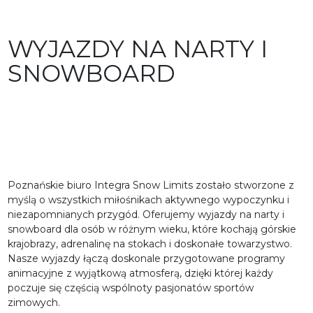
WYJAZDY NA NARTY I
SNOWBOARD
Poznańskie biuro Integra Snow Limits zostało stworzone z
myślą o wszystkich miłośnikach aktywnego wypoczynku i
niezapomnianych przygód. Oferujemy wyjazdy na narty i
snowboard dla osób w różnym wieku, które kochają górskie
krajobrazy, adrenalinę na stokach i doskonałe towarzystwo.
Nasze wyjazdy łączą doskonale przygotowane programy
animacyjne z wyjątkową atmosferą, dzięki której każdy
poczuje się częścią wspólnoty pasjonatów sportów
zimowych.