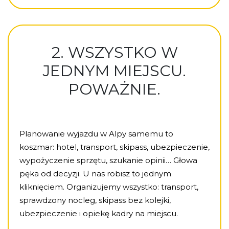
2. WSZYSTKO W
JEDNYM MIEJSCU.
POWAŻNIE.
Planowanie wyjazdu w Alpy samemu to
koszmar: hotel, transport, skipass, ubezpieczenie,
wypożyczenie sprzętu, szukanie opinii… Głowa
pęka od decyzji. U nas robisz to jednym
kliknięciem. Organizujemy wszystko: transport,
sprawdzony nocleg, skipass bez kolejki,
ubezpieczenie i opiekę kadry na miejscu.