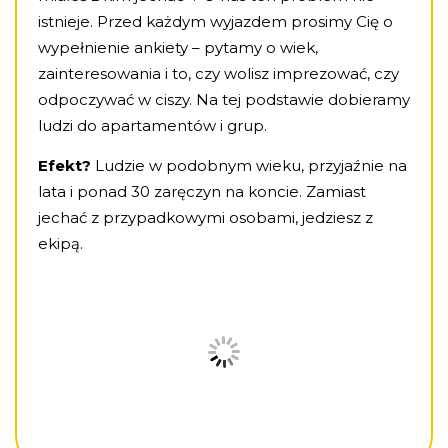
istnieje. Przed każdym wyjazdem prosimy Cię o
wypełnienie ankiety – pytamy o wiek,
zainteresowania i to, czy wolisz imprezować, czy
odpoczywać w ciszy. Na tej podstawie dobieramy
ludzi do apartamentów i grup.
Efekt?
Ludzie w podobnym wieku, przyjaźnie na
lata i ponad 30 zaręczyn na koncie. Zamiast
jechać z przypadkowymi osobami, jedziesz z
ekipą.