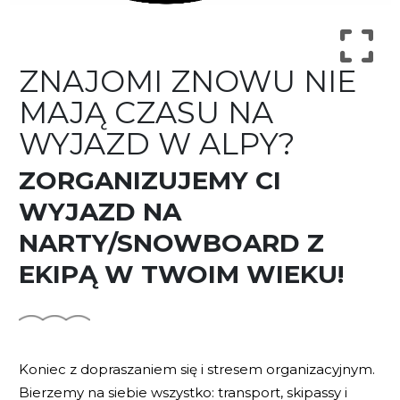
ZNAJOMI ZNOWU NIE
MAJĄ CZASU NA
WYJAZD W ALPY?
ZORGANIZUJEMY CI
WYJAZD NA
NARTY/SNOWBOARD Z
EKIPĄ W TWOIM WIEKU!
Koniec z dopraszaniem się i stresem organizacyjnym.
Bierzemy na siebie wszystko: transport, skipassy i